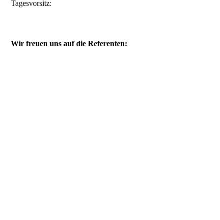
Tagesvorsitz:
Wir freuen uns auf die Referenten: