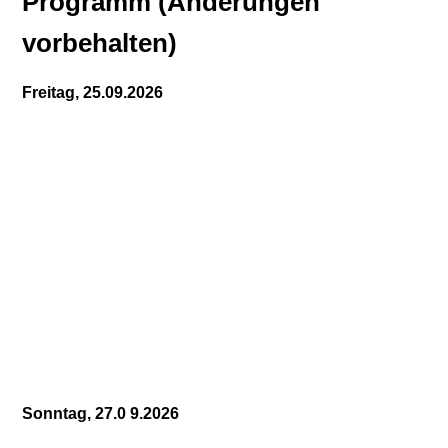
Programm (Änderungen
vorbehalten)
Freitag, 25.09.2026
Sonntag, 27.0 9.2026