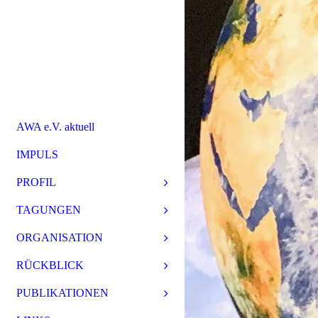
AWA e.V. aktuell
IMPULS
PROFIL
TAGUNGEN
ORGANISATION
RÜCKBLICK
PUBLIKATIONEN