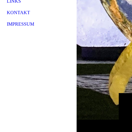
LINKS
KONTAKT
IMPRESSUM