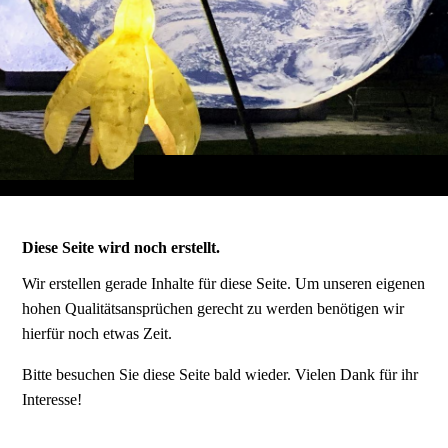
Diese Seite wird noch erstellt.
Wir erstellen gerade Inhalte für diese Seite. Um unseren eigenen
hohen Qualitätsansprüchen gerecht zu werden benötigen wir
hierfür noch etwas Zeit.
Bitte besuchen Sie diese Seite bald wieder. Vielen Dank für ihr
Interesse!